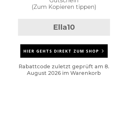
Gutschein
(Zum Kopieren tippen)
Ella10
HIER GEHTS DIREKT ZUM SHOP
Rabattcode zuletzt geprüft am 8.
August 2026 im Warenkorb