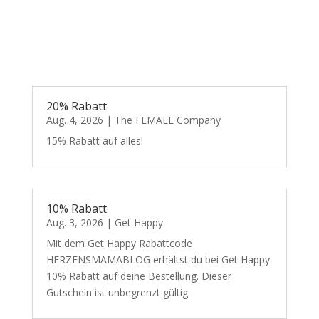
20% Rabatt
Aug. 4, 2026
|
The FEMALE Company
15% Rabatt auf alles!
10% Rabatt
Aug. 3, 2026
|
Get Happy
Mit dem Get Happy Rabattcode
HERZENSMAMABLOG erhältst du bei Get Happy
10% Rabatt auf deine Bestellung. Dieser
Gutschein ist unbegrenzt gültig.