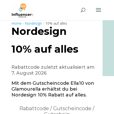
Home
-
Nordesign
-
10% auf alles
Nordesign
10% auf alles
Rabattcode zuletzt aktualisiert am
7. August 2026
Mit dem Gutscheincode Ella10 von
Glamourella erhältst du bei
Nordesign 10% Rabatt auf alles.
Rabattcode / Gutscheincode /