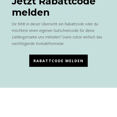
Jetzt Rabattcode
melden
Dir fehlt in dieser Übersicht ein Rabattcode oder du
möchtest einen eigenen Gutscheincode für deine
Lieblingsmarke uns mitteilen? Dann nutze einfach das
nachfolgende Kontaktformular.
RABATTCODE MELDEN