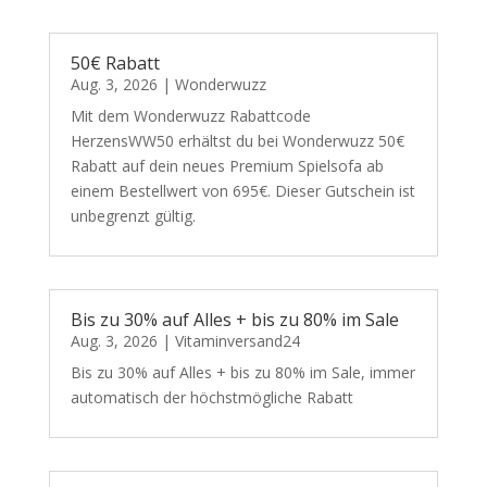
50€ Rabatt
Aug. 3, 2026
|
Wonderwuzz
Mit dem Wonderwuzz Rabattcode
HerzensWW50 erhältst du bei Wonderwuzz 50€
Rabatt auf dein neues Premium Spielsofa ab
einem Bestellwert von 695€. Dieser Gutschein ist
unbegrenzt gültig.
Bis zu 30% auf Alles + bis zu 80% im Sale
Aug. 3, 2026
|
Vitaminversand24
Bis zu 30% auf Alles + bis zu 80% im Sale, immer
automatisch der höchstmögliche Rabatt