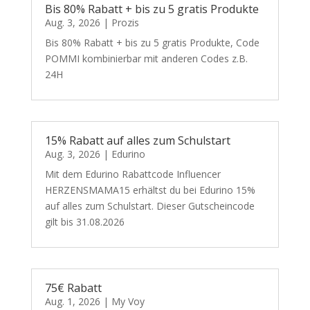
Bis 80% Rabatt + bis zu 5 gratis Produkte
Aug. 3, 2026
|
Prozis
Bis 80% Rabatt + bis zu 5 gratis Produkte, Code
POMMI kombinierbar mit anderen Codes z.B.
24H
15% Rabatt auf alles zum Schulstart
Aug. 3, 2026
|
Edurino
Mit dem Edurino Rabattcode Influencer
HERZENSMAMA15 erhältst du bei Edurino 15%
auf alles zum Schulstart. Dieser Gutscheincode
gilt bis 31.08.2026
75€ Rabatt
Aug. 1, 2026
|
My Voy