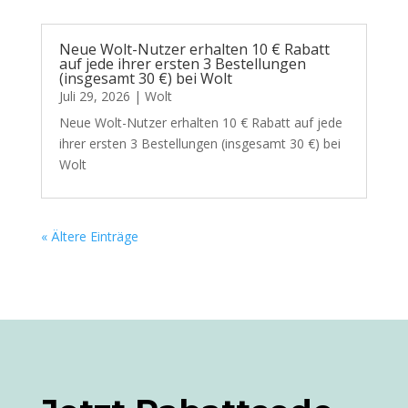
Neue Wolt-Nutzer erhalten 10 € Rabatt
auf jede ihrer ersten 3 Bestellungen
(insgesamt 30 €) bei Wolt
Juli 29, 2026
|
Wolt
Neue Wolt-Nutzer erhalten 10 € Rabatt auf jede
ihrer ersten 3 Bestellungen (insgesamt 30 €) bei
Wolt
« Ältere Einträge