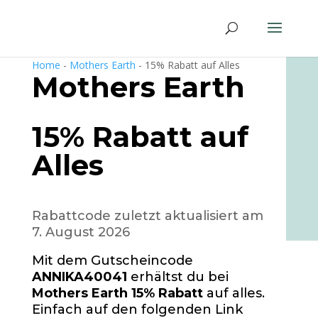
Home
-
Mothers Earth
-
15% Rabatt auf Alles
Mothers Earth
15% Rabatt auf
Alles
Rabattcode zuletzt aktualisiert am
7. August 2026
Mit dem Gutscheincode
ANNIKA40041
erhältst du bei
Mothers Earth 15% Rabatt
auf alles.
Einfach auf den folgenden Link