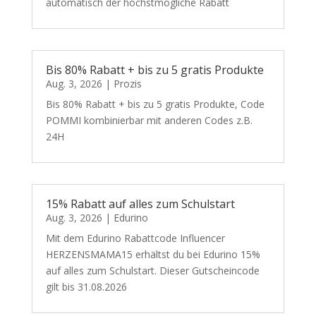
automatisch der höchstmögliche Rabatt
Bis 80% Rabatt + bis zu 5 gratis Produkte
Aug. 3, 2026
|
Prozis
Bis 80% Rabatt + bis zu 5 gratis Produkte, Code
POMMI kombinierbar mit anderen Codes z.B.
24H
15% Rabatt auf alles zum Schulstart
Aug. 3, 2026
|
Edurino
Mit dem Edurino Rabattcode Influencer
HERZENSMAMA15 erhältst du bei Edurino 15%
auf alles zum Schulstart. Dieser Gutscheincode
gilt bis 31.08.2026