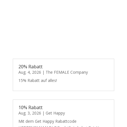
20% Rabatt
Aug. 4, 2026
|
The FEMALE Company
15% Rabatt auf alles!
10% Rabatt
Aug. 3, 2026
|
Get Happy
Mit dem Get Happy Rabattcode