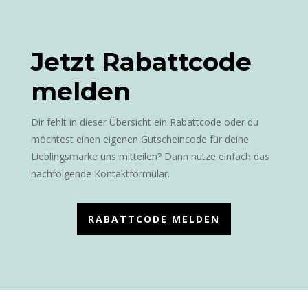
Jetzt Rabattcode
melden
Dir fehlt in dieser Übersicht ein Rabattcode oder du
möchtest einen eigenen Gutscheincode für deine
Lieblingsmarke uns mitteilen? Dann nutze einfach das
nachfolgende Kontaktformular.
RABATTCODE MELDEN