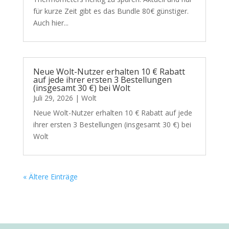
für kurze Zeit gibt es das Bundle 80€ günstiger.
Auch hier...
Neue Wolt-Nutzer erhalten 10 € Rabatt
auf jede ihrer ersten 3 Bestellungen
(insgesamt 30 €) bei Wolt
Juli 29, 2026
|
Wolt
Neue Wolt-Nutzer erhalten 10 € Rabatt auf jede
ihrer ersten 3 Bestellungen (insgesamt 30 €) bei
Wolt
« Ältere Einträge