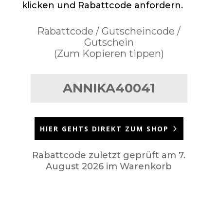
klicken und Rabattcode anfordern.
Rabattcode / Gutscheincode /
Gutschein
(Zum Kopieren tippen)
ANNIKA40041
HIER GEHTS DIREKT ZUM SHOP
Rabattcode zuletzt geprüft am 7.
August 2026 im Warenkorb