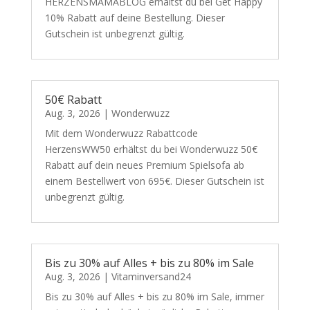
HERZENSMAMABLOG erhältst du bei Get Happy
10% Rabatt auf deine Bestellung. Dieser
Gutschein ist unbegrenzt gültig.
50€ Rabatt
Aug. 3, 2026
|
Wonderwuzz
Mit dem Wonderwuzz Rabattcode
HerzensWW50 erhältst du bei Wonderwuzz 50€
Rabatt auf dein neues Premium Spielsofa ab
einem Bestellwert von 695€. Dieser Gutschein ist
unbegrenzt gültig.
Bis zu 30% auf Alles + bis zu 80% im Sale
Aug. 3, 2026
|
Vitaminversand24
Bis zu 30% auf Alles + bis zu 80% im Sale, immer