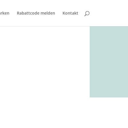
rken
Rabattcode melden
Kontakt