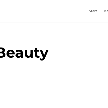
Start
Ma
Beauty